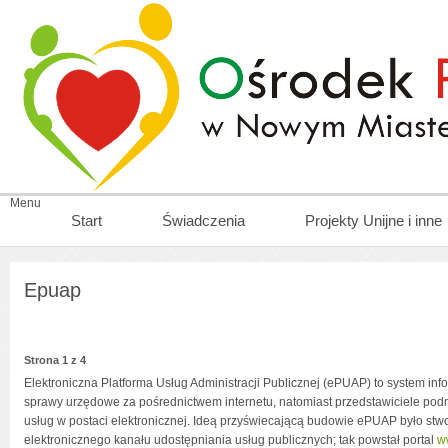
Menu
Start
Świadczenia
Projekty Unijne i inne
Epuap
Strona 1 z 4
Elektroniczna Platforma Usług Administracji Publicznej (ePUAP) to system in
sprawy urzędowe za pośrednictwem internetu, natomiast przedstawiciele pod
usług w postaci elektronicznej. Ideą przyświecającą budowie ePUAP było stw
elektronicznego kanału udostępniania usług publicznych; tak powstał portal
w