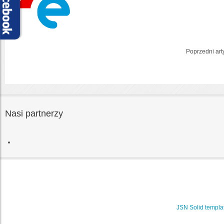
Poprzedni art
Nasi partnerzy
JSN Solid templa